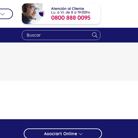
Asociart Online