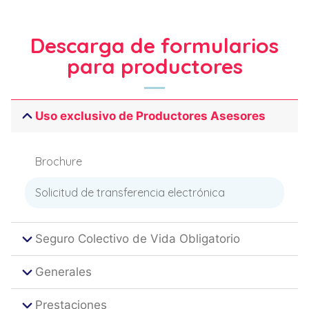
Descarga de formularios
para productores
Uso exclusivo de Productores Asesores
Brochure
Solicitud de transferencia electrónica
Seguro Colectivo de Vida Obligatorio
Generales
Prestaciones