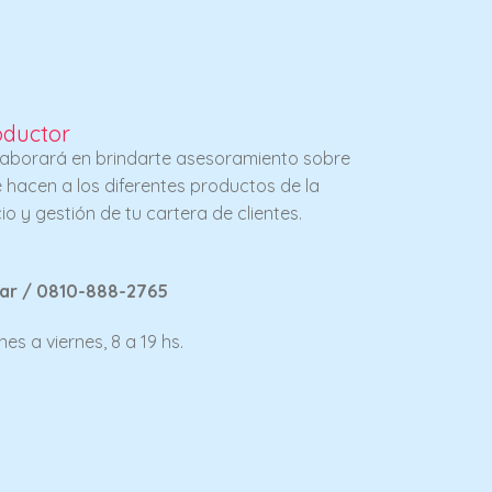
oductor
olaborará en brindarte asesoramiento sobre
 hacen a los diferentes productos de la
 y gestión de tu cartera de clientes.
ar / 0810-888-2765
es a viernes, 8 a 19 hs.