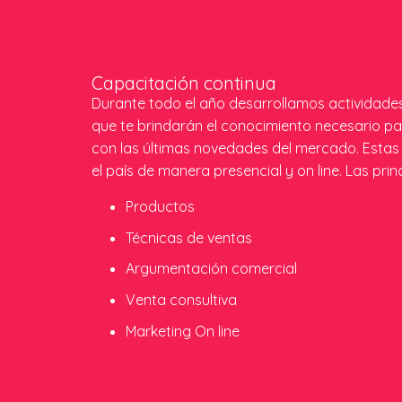
Capacitación continua
Durante todo el año desarrollamos actividade
que te brindarán el conocimiento necesario p
con las últimas novedades del mercado. Estas 
el país de manera presencial y on line. Las pri
Productos
Técnicas de ventas
Argumentación comercial
Venta consultiva
Marketing On line