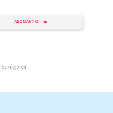
ASOCIART Online
 las mejores