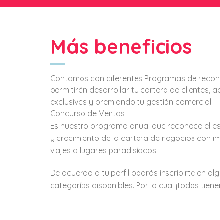
Más beneficios
Contamos con diferentes Programas de recon
permitirán desarrollar tu cartera de clientes, 
exclusivos y premiando tu gestión comercial.
Concurso de Ventas
Es nuestro programa anual que reconoce el es
y crecimiento de la cartera de negocios con i
viajes a lugares paradisíacos.
De acuerdo a tu perfil podrás inscribirte en alg
categorías disponibles. Por lo cual ¡todos tie