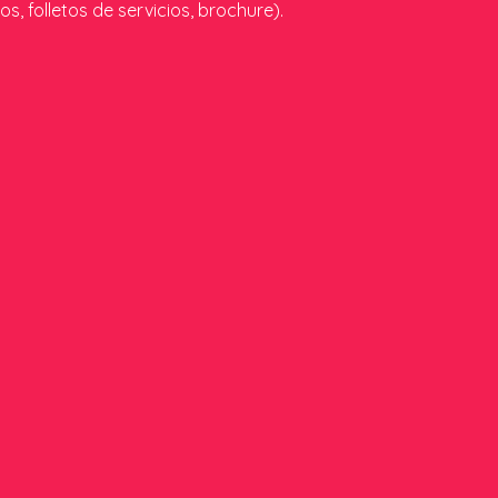
s, folletos de servicios, brochure).