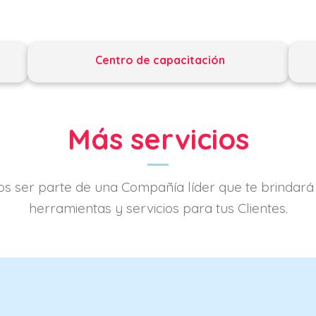
Centro de capacitación
Más servicios
s ser parte de una Compañía líder que te brindará
herramientas y servicios para tus Clientes.