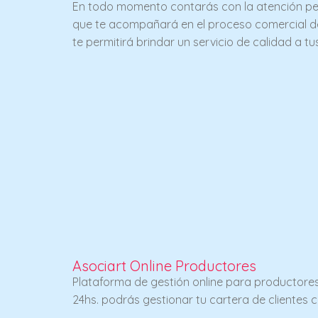
En todo momento contarás con la atención per
que te acompañará en el proceso comercial d
te permitirá brindar un servicio de calidad a tus
Asociart Online Productores
Plataforma de gestión online para productores.
24hs. podrás gestionar tu cartera de clientes 