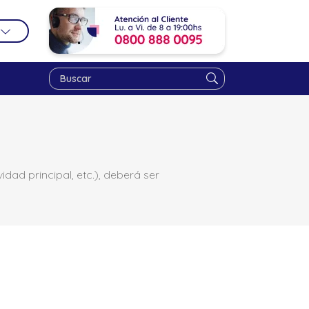
dad principal, etc.), deberá ser